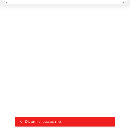
Dit artikel bestaat niet.