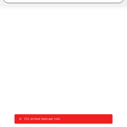
Dit artikel bestaat niet.